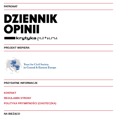
PATRONAT
PROJEKT WSPIERA
PRZYDATNE INFORMACJE
KONTAKT
REGULAMIN STRONY
POLITYKA PRYWATNOŚCI (CIASTECZKA)
NA BIEŻĄCO