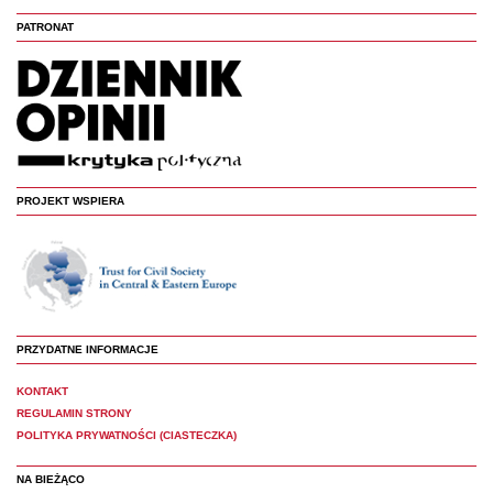
PATRONAT
PROJEKT WSPIERA
PRZYDATNE INFORMACJE
KONTAKT
REGULAMIN STRONY
POLITYKA PRYWATNOŚCI (CIASTECZKA)
NA BIEŻĄCO