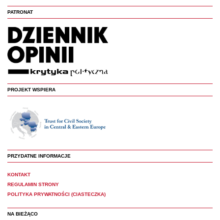
PATRONAT
PROJEKT WSPIERA
PRZYDATNE INFORMACJE
KONTAKT
REGULAMIN STRONY
POLITYKA PRYWATNOŚCI (CIASTECZKA)
NA BIEŻĄCO