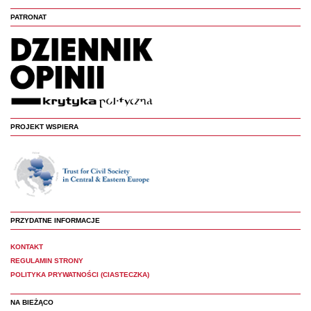
PATRONAT
PROJEKT WSPIERA
PRZYDATNE INFORMACJE
KONTAKT
REGULAMIN STRONY
POLITYKA PRYWATNOŚCI (CIASTECZKA)
NA BIEŻĄCO