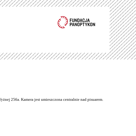
Wyżnej 256a. Kamera jest umieszczona centralnie nad pisuarem.