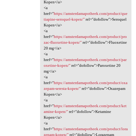
Kopen</a>
<a
href="
https://amsterdamapotheek.com/product/que
tiapine-seroquel-kopen/"
rel="dofollow">Seroquel
Kopen</a>
<a
href="
https://amsterdamapotheek.com/product/pro
zac-fluoxetine-kopen/"
rel="dofollow">Fluoxetine
20 mg</a>
<a
href="
https://amsterdamapotheek.com/product/par
oxetine-kopen/"
rel="dofollow">Paroxetine 20
mg</a>
<a
href="
https://amsterdamapotheek.com/product/oxa
zepam-seresta-kopen/"
rel="dofollow">Oxazepam
Kopen</a>
<a
href="
https://amsterdamapotheek.com/product/ket
amine-kopen/"
rel="dofollow">Ketamine
Kopen</a>
<a
href="
https://amsterdamapotheek.com/product/lora
zepam-kopen/"
rel="dofollow">Lorazepam