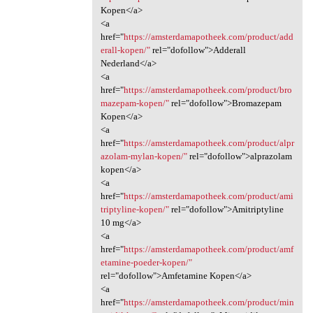
Kopen</a>
<a
href="
https://amsterdamapotheek.com/product/add
erall-kopen/"
rel="dofollow">Adderall
Nederland</a>
<a
href="
https://amsterdamapotheek.com/product/bro
mazepam-kopen/"
rel="dofollow">Bromazepam
Kopen</a>
<a
href="
https://amsterdamapotheek.com/product/alpr
azolam-mylan-kopen/"
rel="dofollow">alprazolam
kopen</a>
<a
href="
https://amsterdamapotheek.com/product/ami
triptyline-kopen/"
rel="dofollow">Amitriptyline
10 mg</a>
<a
href="
https://amsterdamapotheek.com/product/amf
etamine-poeder-kopen/"
rel="dofollow">Amfetamine Kopen</a>
<a
href="
https://amsterdamapotheek.com/product/min