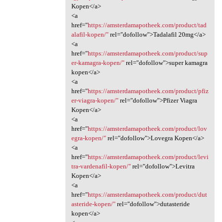
Kopen</a>
<a
href="
https://amsterdamapotheek.com/product/tad
alafil-kopen/"
rel="dofollow">Tadalafil 20mg</a>
<a
href="
https://amsterdamapotheek.com/product/sup
er-kamagra-kopen/"
rel="dofollow">super kamagra
kopen</a>
<a
href="
https://amsterdamapotheek.com/product/pfiz
er-viagra-kopen/"
rel="dofollow">Pfizer Viagra
Kopen</a>
<a
href="
https://amsterdamapotheek.com/product/lov
egra-kopen/"
rel="dofollow">Lovegra Kopen</a>
<a
href="
https://amsterdamapotheek.com/product/levi
tra-vardenafil-kopen/"
rel="dofollow">Levitra
Kopen</a>
<a
href="
https://amsterdamapotheek.com/product/dut
asteride-kopen/"
rel="dofollow">dutasteride
kopen</a>