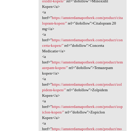
oxidil-kopen/"
rel="dofollow">Minoxidil
Kopen</a>
<a
href="
https://amsterdamapotheek.com/product/cita
lopram-kopen/"
rel="dofollow">Citalopram 20
mg</a>
<a
href="
https://amsterdamapotheek.com/product/con
certa-kopen/"
rel="dofollow">Concerta
Medicatie</a>
<a
href="
https://amsterdamapotheek.com/product/tem
azepam-kopen/"
rel="dofollow">Temazepam
kopen</a>
<a
href="
https://amsterdamapotheek.com/product/zol
pidem-kopen/"
rel="dofollow">Zolpidem
Kopen</a>
<a
href="
https://amsterdamapotheek.com/product/zop
iclon-kopen/"
rel="dofollow">Zopiclon
Kopen</a>
<a
href="
https://amsterdamapotheek.com/product/mo