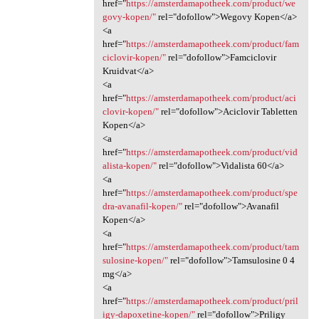
href="
https://amsterdamapotheek.com/product/we
govy-kopen/"
rel="dofollow">Wegovy Kopen</a>
<a
href="
https://amsterdamapotheek.com/product/fam
ciclovir-kopen/"
rel="dofollow">Famciclovir
Kruidvat</a>
<a
href="
https://amsterdamapotheek.com/product/aci
clovir-kopen/"
rel="dofollow">Aciclovir Tabletten
Kopen</a>
<a
href="
https://amsterdamapotheek.com/product/vid
alista-kopen/"
rel="dofollow">Vidalista 60</a>
<a
href="
https://amsterdamapotheek.com/product/spe
dra-avanafil-kopen/"
rel="dofollow">Avanafil
Kopen</a>
<a
href="
https://amsterdamapotheek.com/product/tam
sulosine-kopen/"
rel="dofollow">Tamsulosine 0 4
mg</a>
<a
href="
https://amsterdamapotheek.com/product/pril
igy-dapoxetine-kopen/"
rel="dofollow">Priligy