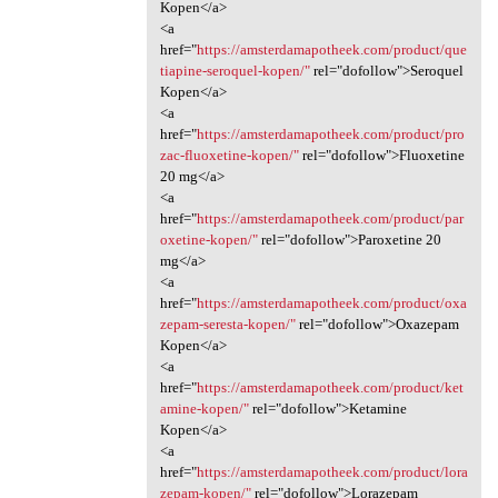
Kopen</a>
<a
href="
https://amsterdamapotheek.com/product/que
tiapine-seroquel-kopen/"
rel="dofollow">Seroquel
Kopen</a>
<a
href="
https://amsterdamapotheek.com/product/pro
zac-fluoxetine-kopen/"
rel="dofollow">Fluoxetine
20 mg</a>
<a
href="
https://amsterdamapotheek.com/product/par
oxetine-kopen/"
rel="dofollow">Paroxetine 20
mg</a>
<a
href="
https://amsterdamapotheek.com/product/oxa
zepam-seresta-kopen/"
rel="dofollow">Oxazepam
Kopen</a>
<a
href="
https://amsterdamapotheek.com/product/ket
amine-kopen/"
rel="dofollow">Ketamine
Kopen</a>
<a
href="
https://amsterdamapotheek.com/product/lora
zepam-kopen/"
rel="dofollow">Lorazepam