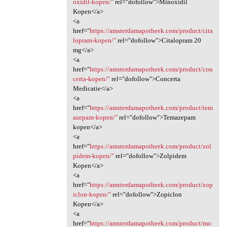
oxidil-kopen/"
rel="dofollow">Minoxidil
Kopen</a>
<a
href="
https://amsterdamapotheek.com/product/cita
lopram-kopen/"
rel="dofollow">Citalopram 20
mg</a>
<a
href="
https://amsterdamapotheek.com/product/con
certa-kopen/"
rel="dofollow">Concerta
Medicatie</a>
<a
href="
https://amsterdamapotheek.com/product/tem
azepam-kopen/"
rel="dofollow">Temazepam
kopen</a>
<a
href="
https://amsterdamapotheek.com/product/zol
pidem-kopen/"
rel="dofollow">Zolpidem
Kopen</a>
<a
href="
https://amsterdamapotheek.com/product/zop
iclon-kopen/"
rel="dofollow">Zopiclon
Kopen</a>
<a
href="
https://amsterdamapotheek.com/product/mo