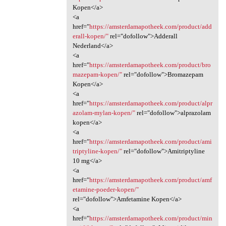
Kopen</a>
<a
href="
https://amsterdamapotheek.com/product/add
erall-kopen/"
rel="dofollow">Adderall
Nederland</a>
<a
href="
https://amsterdamapotheek.com/product/bro
mazepam-kopen/"
rel="dofollow">Bromazepam
Kopen</a>
<a
href="
https://amsterdamapotheek.com/product/alpr
azolam-mylan-kopen/"
rel="dofollow">alprazolam
kopen</a>
<a
href="
https://amsterdamapotheek.com/product/ami
triptyline-kopen/"
rel="dofollow">Amitriptyline
10 mg</a>
<a
href="
https://amsterdamapotheek.com/product/amf
etamine-poeder-kopen/"
rel="dofollow">Amfetamine Kopen</a>
<a
href="
https://amsterdamapotheek.com/product/min