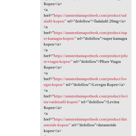
Kopen</a>
<a
href="
https://amsterdamapotheek.com/product/tad
alafil-kopen/"
rel="dofollow">Tadalafil 20mg</a>
<a
href="
https://amsterdamapotheek.com/product/sup
er-kamagra-kopen/"
rel="dofollow">super kamagra
kopen</a>
<a
href="
https://amsterdamapotheek.com/product/pfiz
er-viagra-kopen/"
rel="dofollow">Pfizer Viagra
Kopen</a>
<a
href="
https://amsterdamapotheek.com/product/lov
egra-kopen/"
rel="dofollow">Lovegra Kopen</a>
<a
href="
https://amsterdamapotheek.com/product/levi
tra-vardenafil-kopen/"
rel="dofollow">Levitra
Kopen</a>
<a
href="
https://amsterdamapotheek.com/product/dut
asteride-kopen/"
rel="dofollow">dutasteride
kopen</a>