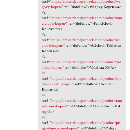
href="
https://amsterdamapotheek.com/product/we
govy-kopen/"
rel="dofollow">Wegovy Kopen</a>
<a
href="
https://amsterdamapotheek.com/product/fam
ciclovir-kopen/"
rel="dofollow">Famciclovir
Kruidvat</a>
<a
href="
https://amsterdamapotheek.com/product/aci
clovir-kopen/"
rel="dofollow">Aciclovir Tabletten
Kopen</a>
<a
href="
https://amsterdamapotheek.com/product/vid
alista-kopen/"
rel="dofollow">Vidalista 60</a>
<a
href="
https://amsterdamapotheek.com/product/spe
dra-avanafil-kopen/"
rel="dofollow">Avanafil
Kopen</a>
<a
href="
https://amsterdamapotheek.com/product/tam
sulosine-kopen/"
rel="dofollow">Tamsulosine 0 4
mg</a>
<a
href="
https://amsterdamapotheek.com/product/pril
igy-dapoxetine-kopen/"
rel="dofollow">Priligy