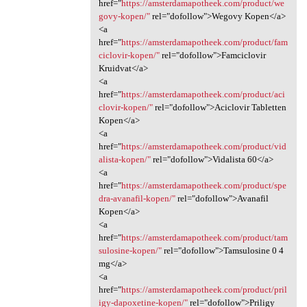
href="
https://amsterdamapotheek.com/product/we
govy-kopen/"
rel="dofollow">Wegovy Kopen</a>
<a
href="
https://amsterdamapotheek.com/product/fam
ciclovir-kopen/"
rel="dofollow">Famciclovir
Kruidvat</a>
<a
href="
https://amsterdamapotheek.com/product/aci
clovir-kopen/"
rel="dofollow">Aciclovir Tabletten
Kopen</a>
<a
href="
https://amsterdamapotheek.com/product/vid
alista-kopen/"
rel="dofollow">Vidalista 60</a>
<a
href="
https://amsterdamapotheek.com/product/spe
dra-avanafil-kopen/"
rel="dofollow">Avanafil
Kopen</a>
<a
href="
https://amsterdamapotheek.com/product/tam
sulosine-kopen/"
rel="dofollow">Tamsulosine 0 4
mg</a>
<a
href="
https://amsterdamapotheek.com/product/pril
igy-dapoxetine-kopen/"
rel="dofollow">Priligy