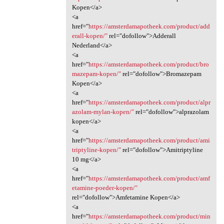
Kopen</a>
<a
href="
https://amsterdamapotheek.com/product/add
erall-kopen/"
rel="dofollow">Adderall
Nederland</a>
<a
href="
https://amsterdamapotheek.com/product/bro
mazepam-kopen/"
rel="dofollow">Bromazepam
Kopen</a>
<a
href="
https://amsterdamapotheek.com/product/alpr
azolam-mylan-kopen/"
rel="dofollow">alprazolam
kopen</a>
<a
href="
https://amsterdamapotheek.com/product/ami
triptyline-kopen/"
rel="dofollow">Amitriptyline
10 mg</a>
<a
href="
https://amsterdamapotheek.com/product/amf
etamine-poeder-kopen/"
rel="dofollow">Amfetamine Kopen</a>
<a
href="
https://amsterdamapotheek.com/product/min