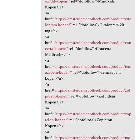
oxidil-kopen/"
rel="dofollow">Minoxidil
Kopen</a>
<a
href="
https://amsterdamapotheek.com/product/cita
lopram-kopen/"
rel="dofollow">Citalopram 20
mg</a>
<a
href="
https://amsterdamapotheek.com/product/con
certa-kopen/"
rel="dofollow">Concerta
Medicatie</a>
<a
href="
https://amsterdamapotheek.com/product/tem
azepam-kopen/"
rel="dofollow">Temazepam
kopen</a>
<a
href="
https://amsterdamapotheek.com/product/zol
pidem-kopen/"
rel="dofollow">Zolpidem
Kopen</a>
<a
href="
https://amsterdamapotheek.com/product/zop
iclon-kopen/"
rel="dofollow">Zopiclon
Kopen</a>
<a
href="
https://amsterdamapotheek.com/product/mo