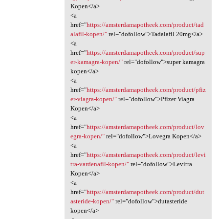
Kopen</a>
<a
href="
https://amsterdamapotheek.com/product/tad
alafil-kopen/"
rel="dofollow">Tadalafil 20mg</a>
<a
href="
https://amsterdamapotheek.com/product/sup
er-kamagra-kopen/"
rel="dofollow">super kamagra
kopen</a>
<a
href="
https://amsterdamapotheek.com/product/pfiz
er-viagra-kopen/"
rel="dofollow">Pfizer Viagra
Kopen</a>
<a
href="
https://amsterdamapotheek.com/product/lov
egra-kopen/"
rel="dofollow">Lovegra Kopen</a>
<a
href="
https://amsterdamapotheek.com/product/levi
tra-vardenafil-kopen/"
rel="dofollow">Levitra
Kopen</a>
<a
href="
https://amsterdamapotheek.com/product/dut
asteride-kopen/"
rel="dofollow">dutasteride
kopen</a>