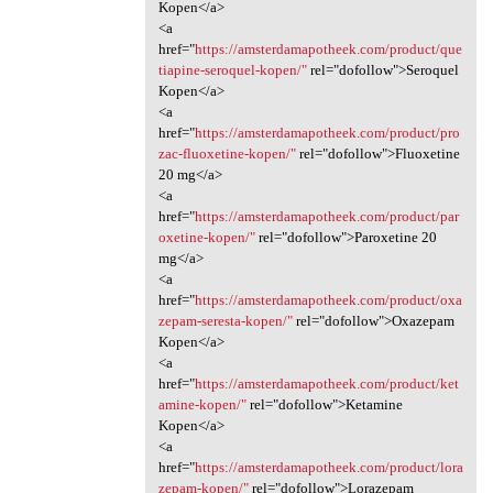
Kopen</a>
<a
href="
https://amsterdamapotheek.com/product/que
tiapine-seroquel-kopen/"
rel="dofollow">Seroquel
Kopen</a>
<a
href="
https://amsterdamapotheek.com/product/pro
zac-fluoxetine-kopen/"
rel="dofollow">Fluoxetine
20 mg</a>
<a
href="
https://amsterdamapotheek.com/product/par
oxetine-kopen/"
rel="dofollow">Paroxetine 20
mg</a>
<a
href="
https://amsterdamapotheek.com/product/oxa
zepam-seresta-kopen/"
rel="dofollow">Oxazepam
Kopen</a>
<a
href="
https://amsterdamapotheek.com/product/ket
amine-kopen/"
rel="dofollow">Ketamine
Kopen</a>
<a
href="
https://amsterdamapotheek.com/product/lora
zepam-kopen/"
rel="dofollow">Lorazepam