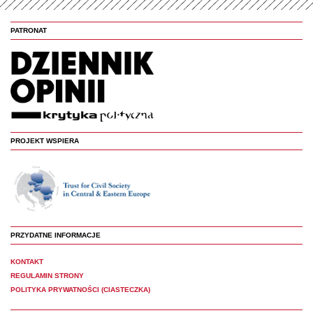
PATRONAT
PROJEKT WSPIERA
PRZYDATNE INFORMACJE
KONTAKT
REGULAMIN STRONY
POLITYKA PRYWATNOŚCI (CIASTECZKA)