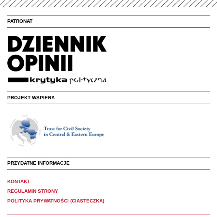
PATRONAT
PROJEKT WSPIERA
PRZYDATNE INFORMACJE
KONTAKT
REGULAMIN STRONY
POLITYKA PRYWATNOŚCI (CIASTECZKA)