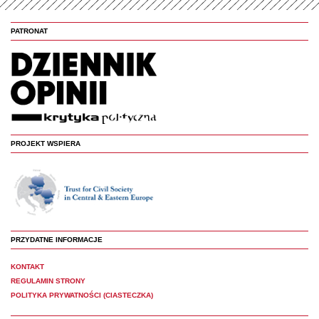
PATRONAT
PROJEKT WSPIERA
PRZYDATNE INFORMACJE
KONTAKT
REGULAMIN STRONY
POLITYKA PRYWATNOŚCI (CIASTECZKA)