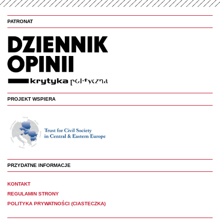
PATRONAT
PROJEKT WSPIERA
PRZYDATNE INFORMACJE
KONTAKT
REGULAMIN STRONY
POLITYKA PRYWATNOŚCI (CIASTECZKA)