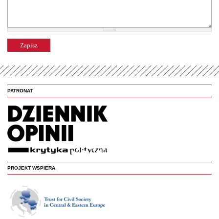
PATRONAT
PROJEKT WSPIERA