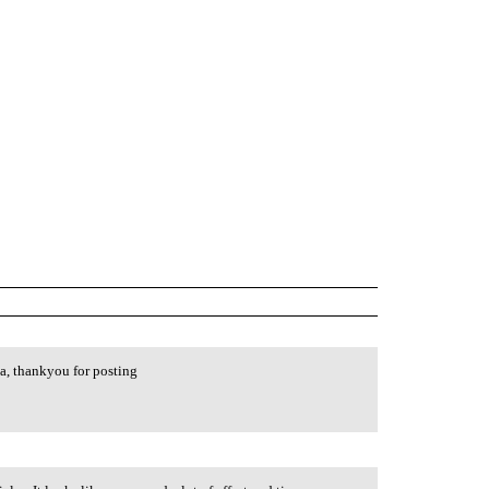
ta, thankyou for posting