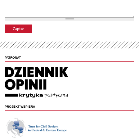
PATRONAT
PROJEKT WSPIERA