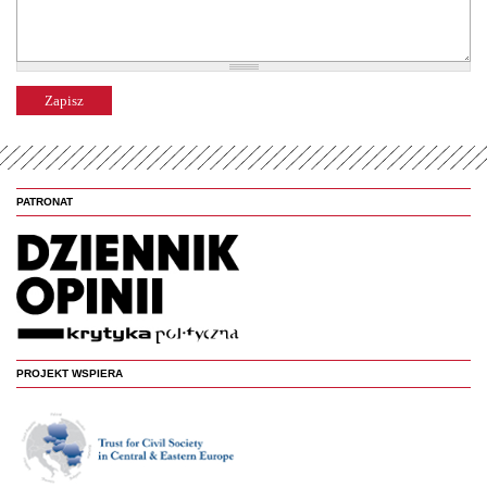
PATRONAT
PROJEKT WSPIERA