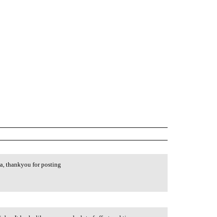
ta, thankyou for posting