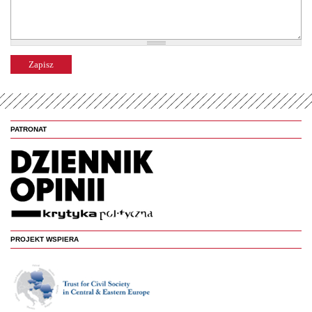
PATRONAT
PROJEKT WSPIERA