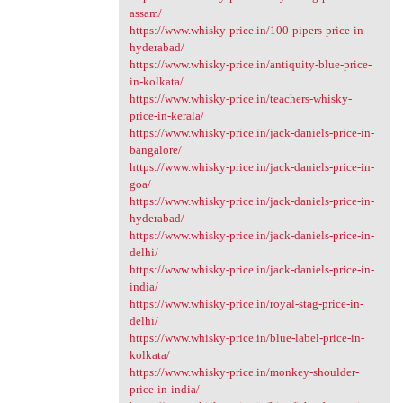
assam/
https://www.whisky-price.in/100-pipers-price-in-
hyderabad/
https://www.whisky-price.in/antiquity-blue-price-
in-kolkata/
https://www.whisky-price.in/teachers-whisky-
price-in-kerala/
https://www.whisky-price.in/jack-daniels-price-in-
bangalore/
https://www.whisky-price.in/jack-daniels-price-in-
goa/
https://www.whisky-price.in/jack-daniels-price-in-
hyderabad/
https://www.whisky-price.in/jack-daniels-price-in-
delhi/
https://www.whisky-price.in/jack-daniels-price-in-
india/
https://www.whisky-price.in/royal-stag-price-in-
delhi/
https://www.whisky-price.in/blue-label-price-in-
kolkata/
https://www.whisky-price.in/monkey-shoulder-
price-in-india/