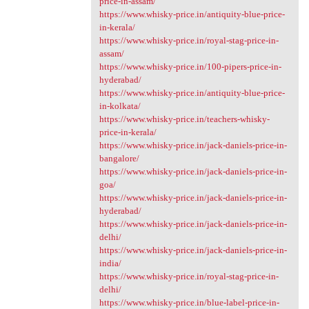
price-in-assam/
https://www.whisky-price.in/antiquity-blue-price-
in-kerala/
https://www.whisky-price.in/royal-stag-price-in-
assam/
https://www.whisky-price.in/100-pipers-price-in-
hyderabad/
https://www.whisky-price.in/antiquity-blue-price-
in-kolkata/
https://www.whisky-price.in/teachers-whisky-
price-in-kerala/
https://www.whisky-price.in/jack-daniels-price-in-
bangalore/
https://www.whisky-price.in/jack-daniels-price-in-
goa/
https://www.whisky-price.in/jack-daniels-price-in-
hyderabad/
https://www.whisky-price.in/jack-daniels-price-in-
delhi/
https://www.whisky-price.in/jack-daniels-price-in-
india/
https://www.whisky-price.in/royal-stag-price-in-
delhi/
https://www.whisky-price.in/blue-label-price-in-