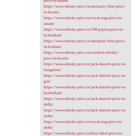
price-in-assam/
https://www.whisky-price.in/antiquity-blue-price-
in-kerala/
https://www.whisky-price.in/royal-stag-price-in-
assam/
https://www.whisky-price.in/100-pipers-price-in-
hyderabad/
https://www.whisky-price.in/antiquity-blue-price-
in-kolkata/
https://www.whisky-price.in/teachers-whisky-
price-in-kerala/
https://www.whisky-price.in/jack-daniels-price-in-
bangalore/
https://www.whisky-price.in/jack-daniels-price-in-
goa/
https://www.whisky-price.in/jack-daniels-price-in-
hyderabad/
https://www.whisky-price.in/jack-daniels-price-in-
delhi/
https://www.whisky-price.in/jack-daniels-price-in-
india/
https://www.whisky-price.in/royal-stag-price-in-
delhi/
https://www.whisky-price.in/blue-label-price-in-