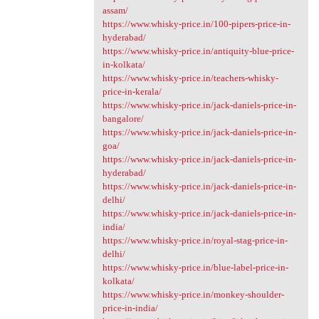
assam/
https://www.whisky-price.in/100-pipers-price-in-
hyderabad/
https://www.whisky-price.in/antiquity-blue-price-
in-kolkata/
https://www.whisky-price.in/teachers-whisky-
price-in-kerala/
https://www.whisky-price.in/jack-daniels-price-in-
bangalore/
https://www.whisky-price.in/jack-daniels-price-in-
goa/
https://www.whisky-price.in/jack-daniels-price-in-
hyderabad/
https://www.whisky-price.in/jack-daniels-price-in-
delhi/
https://www.whisky-price.in/jack-daniels-price-in-
india/
https://www.whisky-price.in/royal-stag-price-in-
delhi/
https://www.whisky-price.in/blue-label-price-in-
kolkata/
https://www.whisky-price.in/monkey-shoulder-
price-in-india/