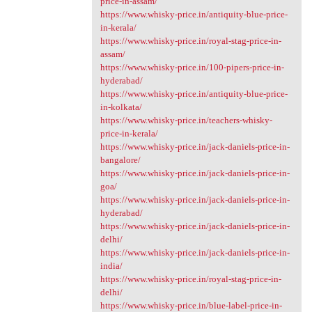
price-in-assam/
https://www.whisky-price.in/antiquity-blue-price-
in-kerala/
https://www.whisky-price.in/royal-stag-price-in-
assam/
https://www.whisky-price.in/100-pipers-price-in-
hyderabad/
https://www.whisky-price.in/antiquity-blue-price-
in-kolkata/
https://www.whisky-price.in/teachers-whisky-
price-in-kerala/
https://www.whisky-price.in/jack-daniels-price-in-
bangalore/
https://www.whisky-price.in/jack-daniels-price-in-
goa/
https://www.whisky-price.in/jack-daniels-price-in-
hyderabad/
https://www.whisky-price.in/jack-daniels-price-in-
delhi/
https://www.whisky-price.in/jack-daniels-price-in-
india/
https://www.whisky-price.in/royal-stag-price-in-
delhi/
https://www.whisky-price.in/blue-label-price-in-