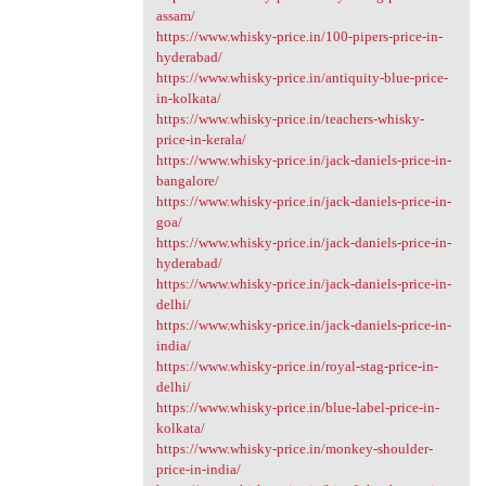
assam/
https://www.whisky-price.in/100-pipers-price-in-
hyderabad/
https://www.whisky-price.in/antiquity-blue-price-
in-kolkata/
https://www.whisky-price.in/teachers-whisky-
price-in-kerala/
https://www.whisky-price.in/jack-daniels-price-in-
bangalore/
https://www.whisky-price.in/jack-daniels-price-in-
goa/
https://www.whisky-price.in/jack-daniels-price-in-
hyderabad/
https://www.whisky-price.in/jack-daniels-price-in-
delhi/
https://www.whisky-price.in/jack-daniels-price-in-
india/
https://www.whisky-price.in/royal-stag-price-in-
delhi/
https://www.whisky-price.in/blue-label-price-in-
kolkata/
https://www.whisky-price.in/monkey-shoulder-
price-in-india/