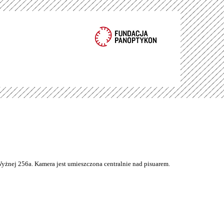
Wyżnej 256a. Kamera jest umieszczona centralnie nad pisuarem.