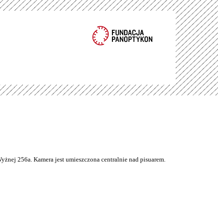
Wyżnej 256a. Kamera jest umieszczona centralnie nad pisuarem.