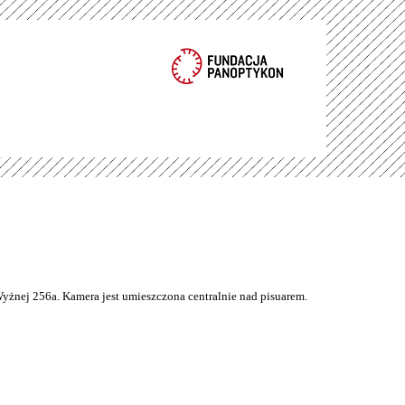
Wyżnej 256a. Kamera jest umieszczona centralnie nad pisuarem.