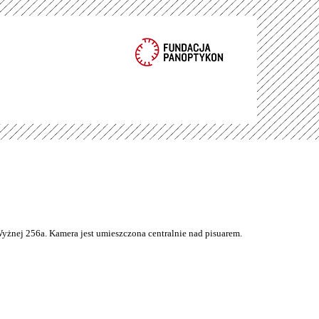
Wyżnej 256a. Kamera jest umieszczona centralnie nad pisuarem.