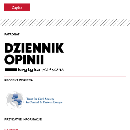
PATRONAT
PROJEKT WSPIERA
PRZYDATNE INFORMACJE