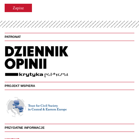
PATRONAT
PROJEKT WSPIERA
PRZYDATNE INFORMACJE