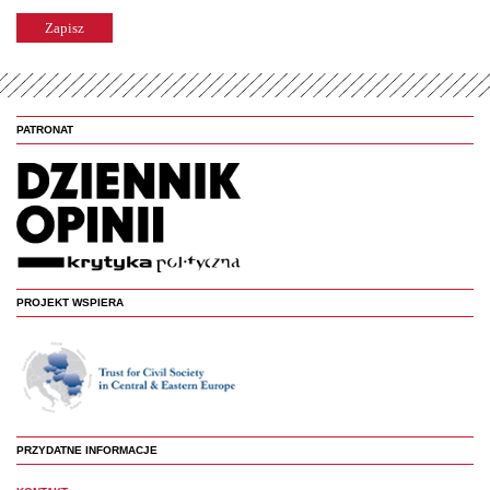
PATRONAT
PROJEKT WSPIERA
PRZYDATNE INFORMACJE