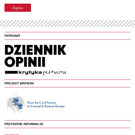
PATRONAT
PROJEKT WSPIERA
PRZYDATNE INFORMACJE