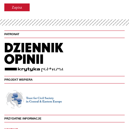
PATRONAT
PROJEKT WSPIERA
PRZYDATNE INFORMACJE