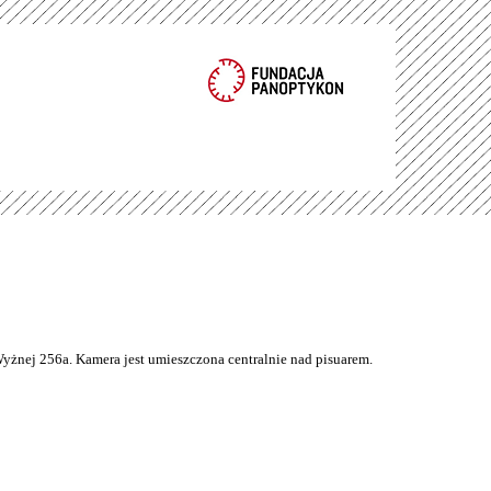
Wyżnej 256a. Kamera jest umieszczona centralnie nad pisuarem.