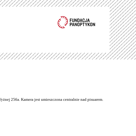
Wyżnej 256a. Kamera jest umieszczona centralnie nad pisuarem.