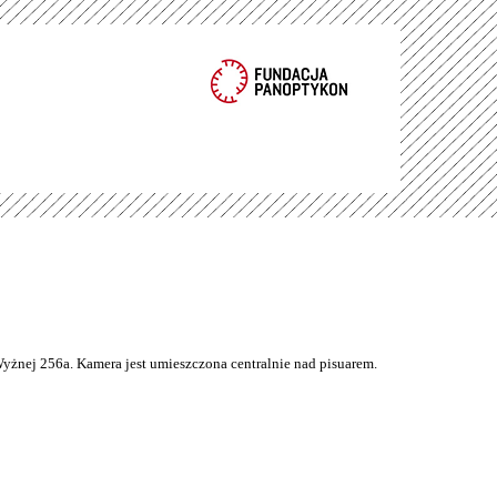
Wyżnej 256a. Kamera jest umieszczona centralnie nad pisuarem.