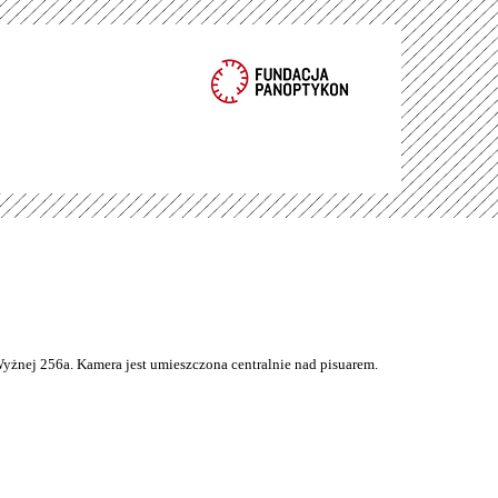
Wyżnej 256a. Kamera jest umieszczona centralnie nad pisuarem.