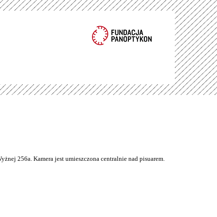
Wyżnej 256a. Kamera jest umieszczona centralnie nad pisuarem.