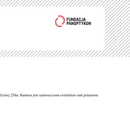
Wyżnej 256a. Kamera jest umieszczona centralnie nad pisuarem.