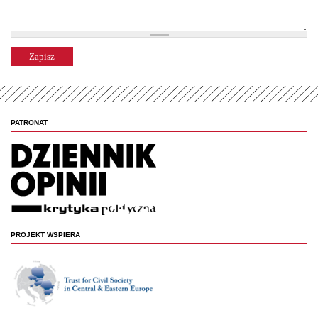
PATRONAT
PROJEKT WSPIERA