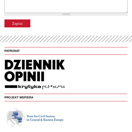
PATRONAT
PROJEKT WSPIERA