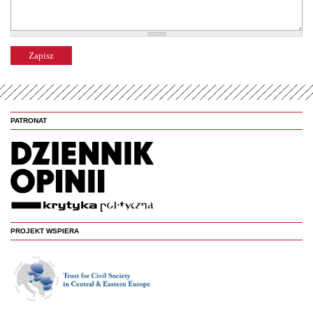
PATRONAT
PROJEKT WSPIERA