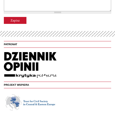
PATRONAT
PROJEKT WSPIERA