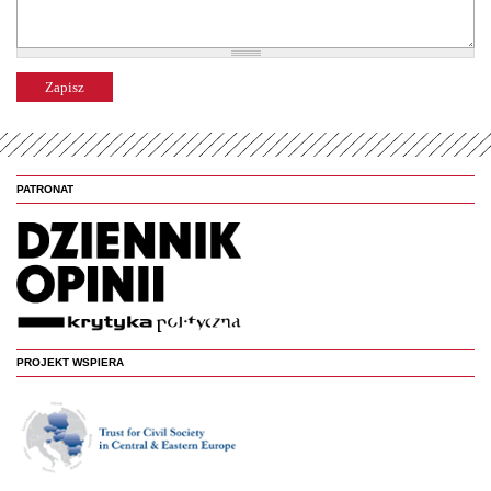
PATRONAT
PROJEKT WSPIERA