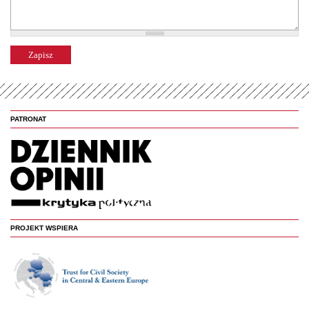
PATRONAT
PROJEKT WSPIERA