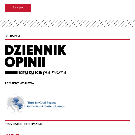
PATRONAT
PROJEKT WSPIERA
PRZYDATNE INFORMACJE