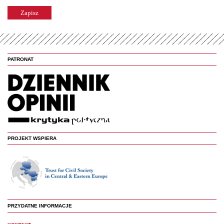
PATRONAT
PROJEKT WSPIERA
PRZYDATNE INFORMACJE