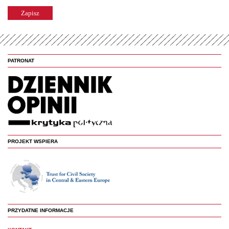
PATRONAT
PROJEKT WSPIERA
PRZYDATNE INFORMACJE