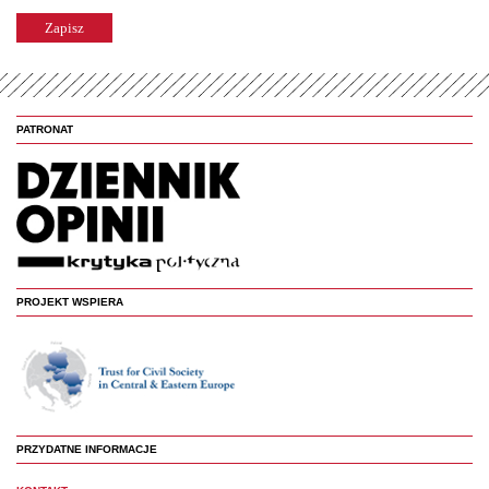
PATRONAT
PROJEKT WSPIERA
PRZYDATNE INFORMACJE