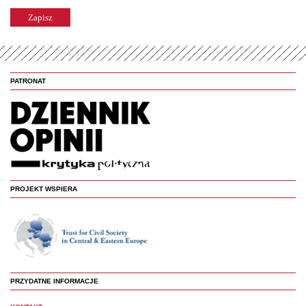
PATRONAT
PROJEKT WSPIERA
PRZYDATNE INFORMACJE