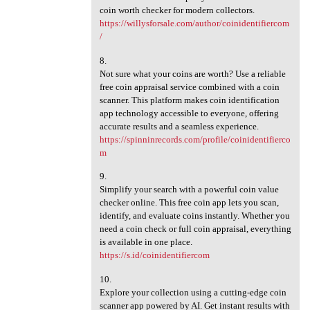
coin worth checker for modern collectors.
https://willysforsale.com/author/coinidentifiercom
/
8.
Not sure what your coins are worth? Use a reliable
free coin appraisal service combined with a coin
scanner. This platform makes coin identification
app technology accessible to everyone, offering
accurate results and a seamless experience.
https://spinninrecords.com/profile/coinidentifierco
m
9.
Simplify your search with a powerful coin value
checker online. This free coin app lets you scan,
identify, and evaluate coins instantly. Whether you
need a coin check or full coin appraisal, everything
is available in one place.
https://s.id/coinidentifiercom
10.
Explore your collection using a cutting-edge coin
scanner app powered by AI. Get instant results with