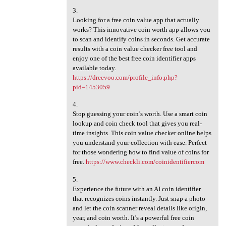
3.
Looking for a free coin value app that actually
works? This innovative coin worth app allows you
to scan and identify coins in seconds. Get accurate
results with a coin value checker free tool and
enjoy one of the best free coin identifier apps
available today.
https://dreevoo.com/profile_info.php?
pid=1453059
4.
Stop guessing your coin’s worth. Use a smart coin
lookup and coin check tool that gives you real-
time insights. This coin value checker online helps
you understand your collection with ease. Perfect
for those wondering how to find value of coins for
free.
https://www.checkli.com/coinidentifiercom
5.
Experience the future with an AI coin identifier
that recognizes coins instantly. Just snap a photo
and let the coin scanner reveal details like origin,
year, and coin worth. It’s a powerful free coin