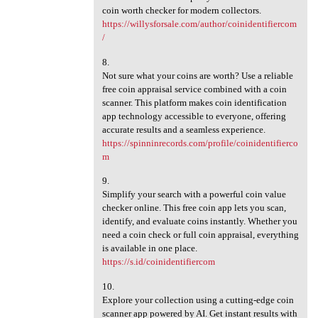
coin worth checker for modern collectors.
https://willysforsale.com/author/coinidentifiercom
/
8.
Not sure what your coins are worth? Use a reliable
free coin appraisal service combined with a coin
scanner. This platform makes coin identification
app technology accessible to everyone, offering
accurate results and a seamless experience.
https://spinninrecords.com/profile/coinidentifierco
m
9.
Simplify your search with a powerful coin value
checker online. This free coin app lets you scan,
identify, and evaluate coins instantly. Whether you
need a coin check or full coin appraisal, everything
is available in one place.
https://s.id/coinidentifiercom
10.
Explore your collection using a cutting-edge coin
scanner app powered by AI. Get instant results with