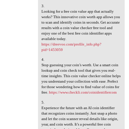
3.
Looking for a free coin value app that actually
works? This innovative coin worth app allows you
to scan and identify coins in seconds. Get accurate
results with a coin value checker free tool and
enjoy one of the best free coin identifier apps
available today.
https://dreevoo.com/profile_info.php?
pid=1453059
4.
Stop guessing your coin’s worth. Use a smart coin
lookup and coin check tool that gives you real-
time insights. This coin value checker online helps
you understand your collection with ease. Perfect
for those wondering how to find value of coins for
free.
https://www.checkli.com/coinidentifiercom
5.
Experience the future with an AI coin identifier
that recognizes coins instantly. Just snap a photo
and let the coin scanner reveal details like origin,
year, and coin worth. It’s a powerful free coin