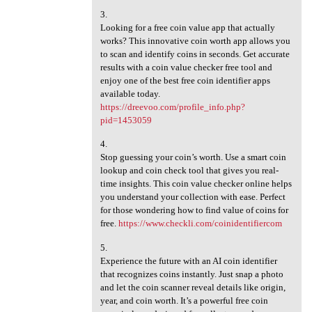
3.
Looking for a free coin value app that actually
works? This innovative coin worth app allows you
to scan and identify coins in seconds. Get accurate
results with a coin value checker free tool and
enjoy one of the best free coin identifier apps
available today.
https://dreevoo.com/profile_info.php?
pid=1453059
4.
Stop guessing your coin’s worth. Use a smart coin
lookup and coin check tool that gives you real-
time insights. This coin value checker online helps
you understand your collection with ease. Perfect
for those wondering how to find value of coins for
free.
https://www.checkli.com/coinidentifiercom
5.
Experience the future with an AI coin identifier
that recognizes coins instantly. Just snap a photo
and let the coin scanner reveal details like origin,
year, and coin worth. It’s a powerful free coin